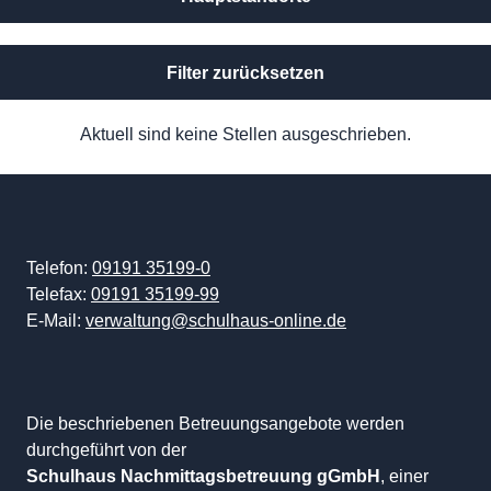
Filter zurücksetzen
Aktuell sind keine Stellen ausgeschrieben.
Telefon:
09191 35199-0
Telefax:
09191 35199-99
E-Mail:
verwaltung@schulhaus-online.de
Die beschriebenen Betreuungsangebote werden
durchgeführt von der
Schulhaus Nachmittagsbetreuung gGmbH
, einer