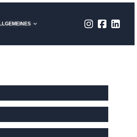
LLGEMEINES