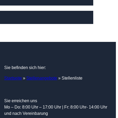
Sie befinden sich hier:
Startseite
»
Stellenangebote
»
Stellenliste
Sie erreichen uns
Mo – Do: 8:00 Uhr – 17:00 Uhr | Fr: 8:00 Uhr- 14:00 Uhr
und nach Vereinbarung