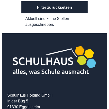
Filter zurücksetzen
Aktuell sind keine Stellen
ausgeschrieben.
Schulhaus Holding GmbH
In der Büg 5
91330 Eggolsheim