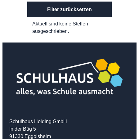
Filter zurücksetzen
Aktuell sind keine Stellen
ausgeschrieben.
Schulhaus Holding GmbH
In der Büg 5
91330 Eggolsheim