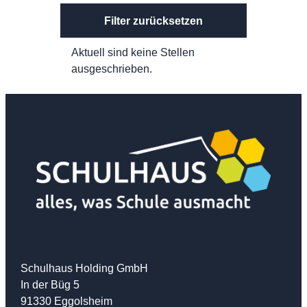
Filter zurücksetzen
Aktuell sind keine Stellen
ausgeschrieben.
Schulhaus Holding GmbH
In der Büg 5
91330 Eggolsheim