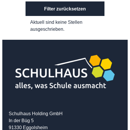
Filter zurücksetzen
Aktuell sind keine Stellen
ausgeschrieben.
Schulhaus Holding GmbH
In der Büg 5
91330 Eggolsheim