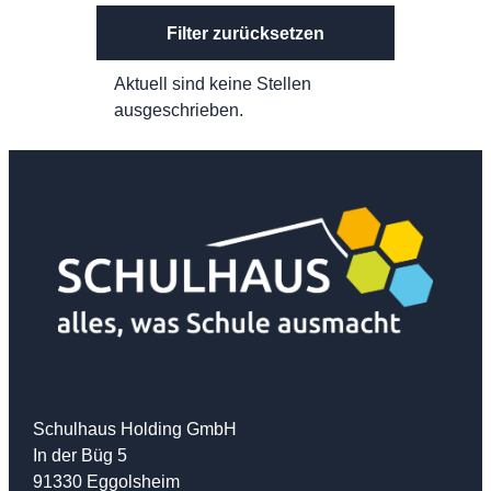
Filter zurücksetzen
Aktuell sind keine Stellen
ausgeschrieben.
Schulhaus Holding GmbH
In der Büg 5
91330 Eggolsheim