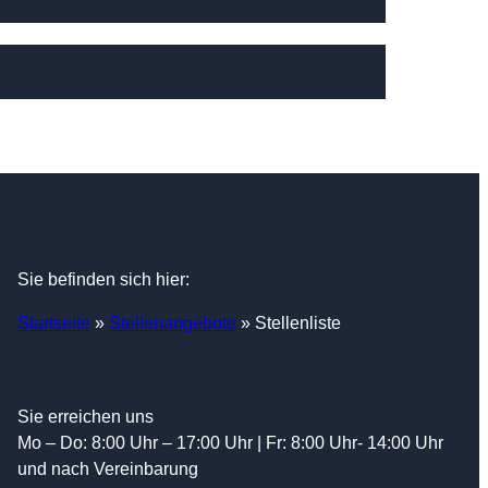
Sie befinden sich hier:
Startseite
»
Stellenangebote
»
Stellenliste
Sie erreichen uns
Mo – Do: 8:00 Uhr – 17:00 Uhr | Fr: 8:00 Uhr- 14:00 Uhr
und nach Vereinbarung