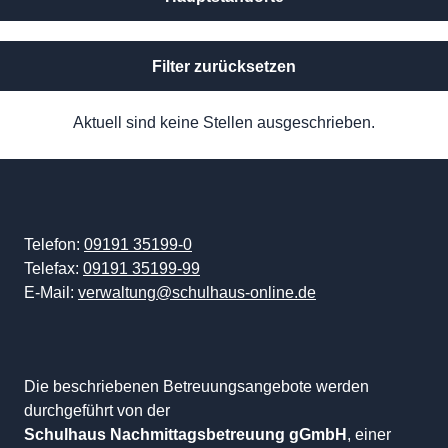
Filter zurücksetzen
Aktuell sind keine Stellen ausgeschrieben.
Telefon:
09191 35199-0
Telefax:
09191 35199-99
E-Mail:
verwaltung@schulhaus-online.de
Die beschriebenen Betreuungsangebote werden
durchgeführt von der
Schulhaus Nachmittagsbetreuung gGmbH
, einer