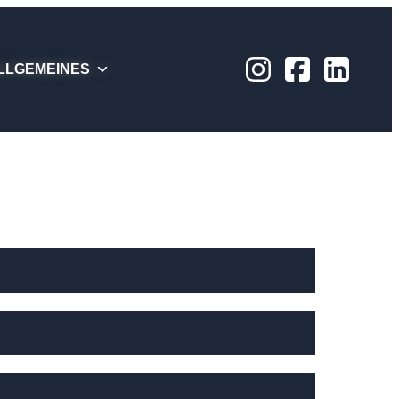
LLGEMEINES