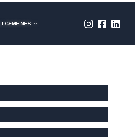
LLGEMEINES