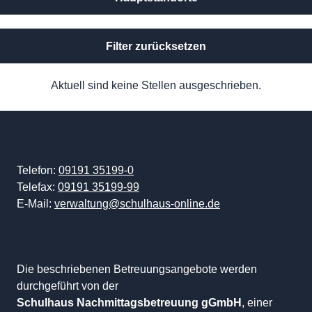
Filter zurücksetzen
Aktuell sind keine Stellen ausgeschrieben.
Telefon:
09191 35199-0
Telefax:
09191 35199-99
E-Mail:
verwaltung@schulhaus-online.de
Die beschriebenen Betreuungsangebote werden
durchgeführt von der
Schulhaus Nachmittagsbetreuung gGmbH
, einer