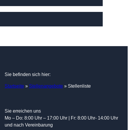
Sie befinden sich hier:
Startseite
»
Stellenangebote
»
Stellenliste
Sie erreichen uns
Mo – Do: 8:00 Uhr – 17:00 Uhr | Fr: 8:00 Uhr- 14:00 Uhr
und nach Vereinbarung