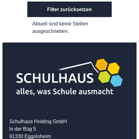
Filter zurücksetzen
Aktuell sind keine Stellen
ausgeschrieben.
Schulhaus Holding GmbH
In der Büg 5
91330 Eggolsheim