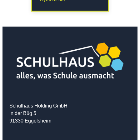
Schulhaus Holding GmbH
In der Büg 5
91330 Eggolsheim