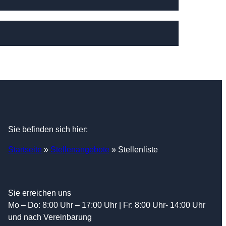
Sie befinden sich hier:
Startseite
»
Stellenangebote
»
Stellenliste
Sie erreichen uns
Mo – Do: 8:00 Uhr – 17:00 Uhr | Fr: 8:00 Uhr- 14:00 Uhr
und nach Vereinbarung