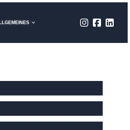
LLGEMEINES