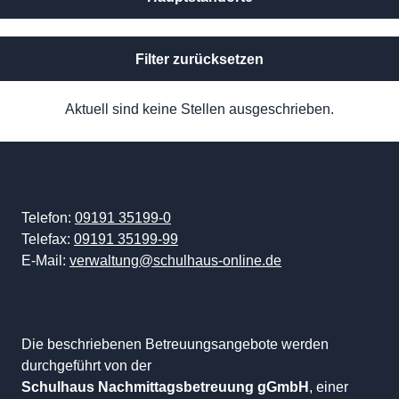
Filter zurücksetzen
Aktuell sind keine Stellen ausgeschrieben.
Telefon:
09191 35199-0
Telefax:
09191 35199-99
E-Mail:
verwaltung@schulhaus-online.de
Die beschriebenen Betreuungsangebote werden
durchgeführt von der
Schulhaus Nachmittagsbetreuung gGmbH
, einer