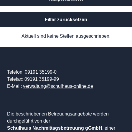
Filter zurücksetzen
Aktuell sind keine Stellen ausgeschrieben.
Telefon:
09191 35199-0
Telefax:
09191 35199-99
E-Mail:
verwaltung@schulhaus-online.de
Die beschriebenen Betreuungsangebote werden
durchgeführt von der
Schulhaus Nachmittagsbetreuung gGmbH
, einer