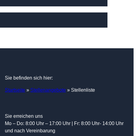
Sie befinden sich hier:
Startseite
»
Stellenangebote
»
Stellenliste
Sie erreichen uns
Mo – Do: 8:00 Uhr – 17:00 Uhr | Fr: 8:00 Uhr- 14:00 Uhr
und nach Vereinbarung