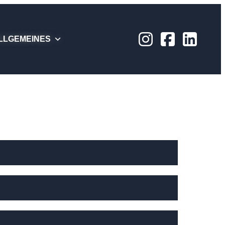
LLGEMEINES