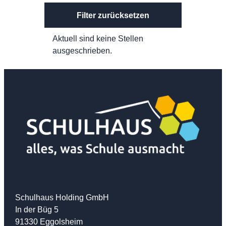
Filter zurücksetzen
Aktuell sind keine Stellen
ausgeschrieben.
Schulhaus Holding GmbH
In der Büg 5
91330 Eggolsheim