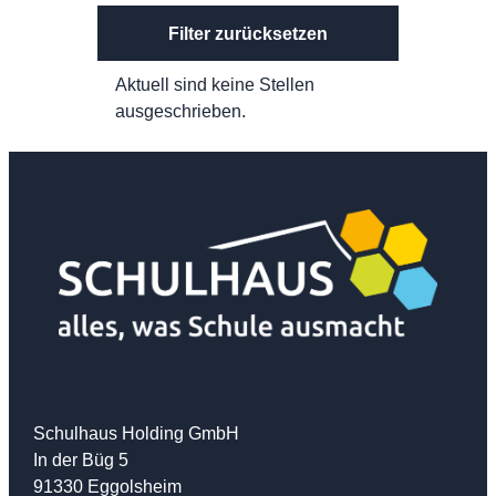
Filter zurücksetzen
Aktuell sind keine Stellen
ausgeschrieben.
Schulhaus Holding GmbH
In der Büg 5
91330 Eggolsheim