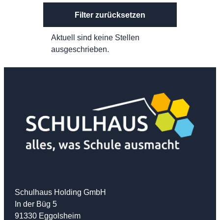
Filter zurücksetzen
Aktuell sind keine Stellen
ausgeschrieben.
Schulhaus Holding GmbH
In der Büg 5
91330 Eggolsheim