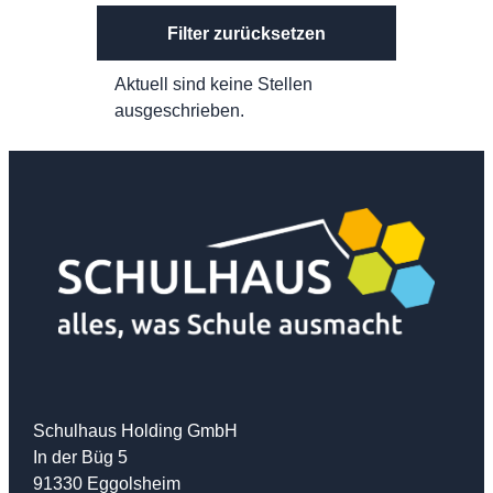
Filter zurücksetzen
Aktuell sind keine Stellen
ausgeschrieben.
Schulhaus Holding GmbH
In der Büg 5
91330 Eggolsheim