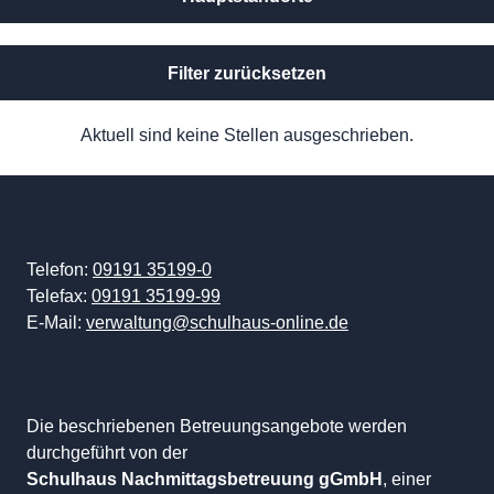
Filter zurücksetzen
Aktuell sind keine Stellen ausgeschrieben.
Telefon:
09191 35199-0
Telefax:
09191 35199-99
E-Mail:
verwaltung@schulhaus-online.de
Die beschriebenen Betreuungsangebote werden
durchgeführt von der
Schulhaus Nachmittagsbetreuung gGmbH
, einer