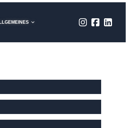
LLGEMEINES