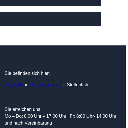
Sie befinden sich hier:
Startseite
»
Stellenangebote
»
Stellenliste
Sie erreichen uns
Mo – Do: 8:00 Uhr – 17:00 Uhr | Fr: 8:00 Uhr- 14:00 Uhr
und nach Vereinbarung