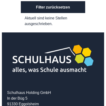
Filter zurücksetzen
Aktuell sind keine Stellen
ausgeschrieben.
Schulhaus Holding GmbH
In der Büg 5
91330 Eggolsheim