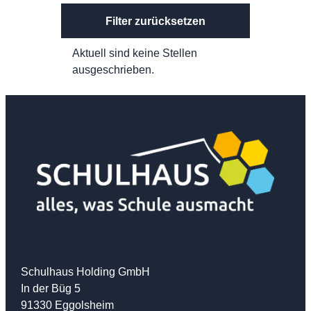
Filter zurücksetzen
Aktuell sind keine Stellen
ausgeschrieben.
Schulhaus Holding GmbH
In der Büg 5
91330 Eggolsheim