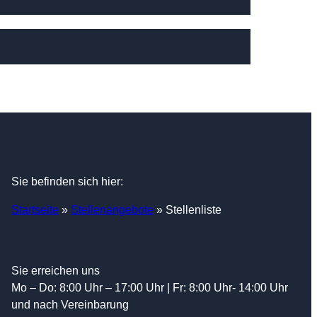
Sie befinden sich hier:
Startseite
»
Stellenangebote
»
Stellenliste
Sie erreichen uns
Mo – Do: 8:00 Uhr – 17:00 Uhr | Fr: 8:00 Uhr- 14:00 Uhr
und nach Vereinbarung