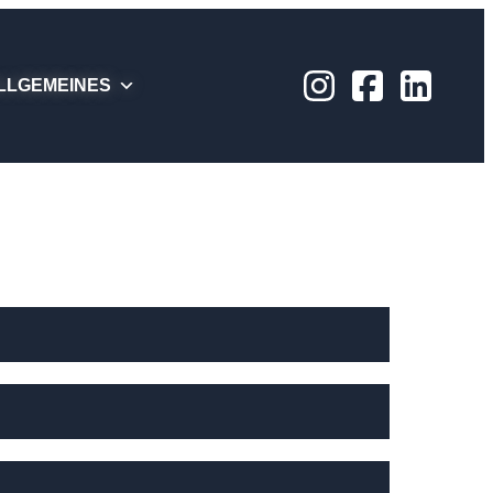
LLGEMEINES