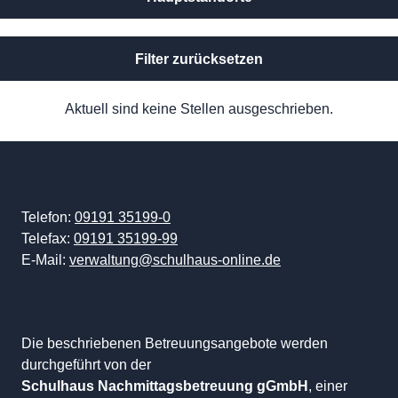
Filter zurücksetzen
Aktuell sind keine Stellen ausgeschrieben.
Telefon:
09191 35199-0
Telefax:
09191 35199-99
E-Mail:
verwaltung@schulhaus-online.de
Die beschriebenen Betreuungsangebote werden
durchgeführt von der
Schulhaus Nachmittagsbetreuung gGmbH
, einer