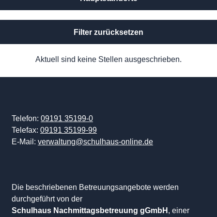
Filter zurücksetzen
Aktuell sind keine Stellen ausgeschrieben.
Telefon:
09191 35199-0
Telefax:
09191 35199-99
E-Mail:
verwaltung@schulhaus-online.de
Die beschriebenen Betreuungsangebote werden
durchgeführt von der
Schulhaus Nachmittagsbetreuung gGmbH
, einer