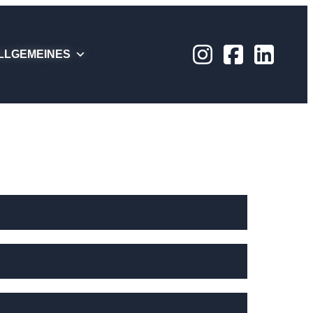
LLGEMEINES