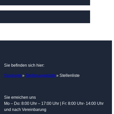
Sie befinden sich hier:
Startseite
»
Stellenangebote
»
Stellenliste
Sie erreichen uns
Mo – Do: 8:00 Uhr – 17:00 Uhr | Fr: 8:00 Uhr- 14:00 Uhr
und nach Vereinbarung