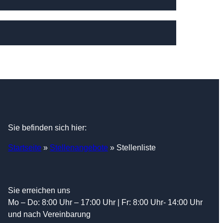
Sie befinden sich hier:
Startseite
»
Stellenangebote
»
Stellenliste
Sie erreichen uns
Mo – Do: 8:00 Uhr – 17:00 Uhr | Fr: 8:00 Uhr- 14:00 Uhr
und nach Vereinbarung