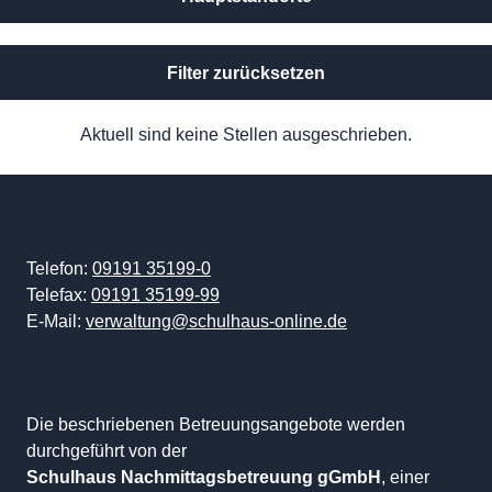
Filter zurücksetzen
Aktuell sind keine Stellen ausgeschrieben.
Telefon:
09191 35199-0
Telefax:
09191 35199-99
E-Mail:
verwaltung@schulhaus-online.de
Die beschriebenen Betreuungsangebote werden
durchgeführt von der
Schulhaus Nachmittagsbetreuung gGmbH
, einer