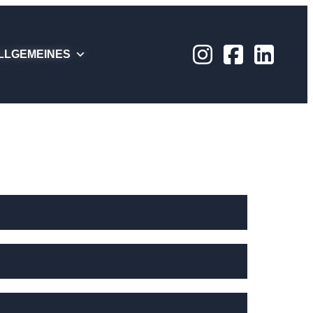
LLGEMEINES