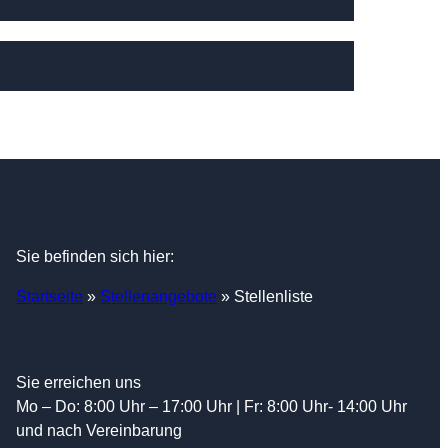
Sie befinden sich hier:
Startseite
»
Stellenangebote
»
Stellenliste
Sie erreichen uns
Mo – Do: 8:00 Uhr – 17:00 Uhr | Fr: 8:00 Uhr- 14:00 Uhr
und nach Vereinbarung