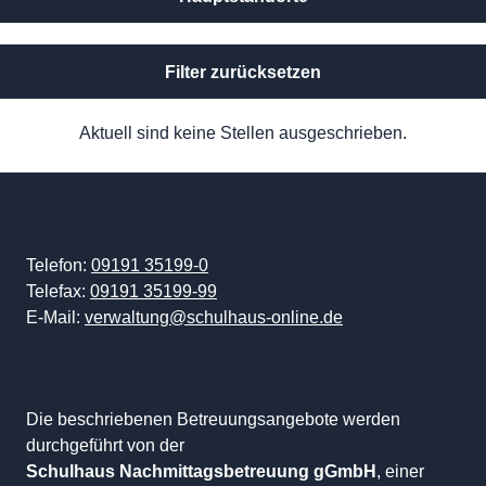
Filter zurücksetzen
Aktuell sind keine Stellen ausgeschrieben.
Telefon:
09191 35199-0
Telefax:
09191 35199-99
E-Mail:
verwaltung@schulhaus-online.de
Die beschriebenen Betreuungsangebote werden
durchgeführt von der
Schulhaus Nachmittagsbetreuung gGmbH
, einer