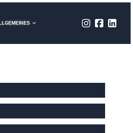
LLGEMEINES