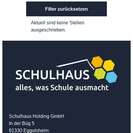
Filter zurücksetzen
Aktuell sind keine Stellen
ausgeschrieben.
Schulhaus Holding GmbH
In der Büg 5
91330 Eggolsheim