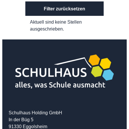
Filter zurücksetzen
Aktuell sind keine Stellen
ausgeschrieben.
Schulhaus Holding GmbH
In der Büg 5
91330 Eggolsheim