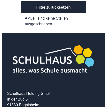
Filter zurücksetzen
Aktuell sind keine Stellen
ausgeschrieben.
Schulhaus Holding GmbH
In der Büg 5
91330 Eggolsheim