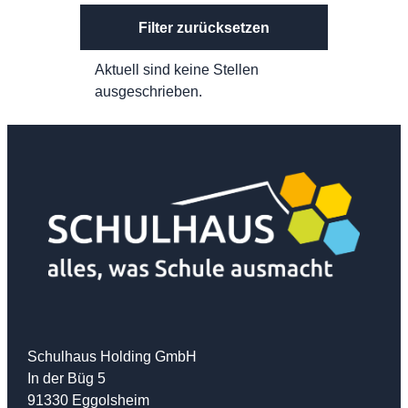
Filter zurücksetzen
Aktuell sind keine Stellen
ausgeschrieben.
Schulhaus Holding GmbH
In der Büg 5
91330 Eggolsheim