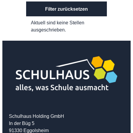
Filter zurücksetzen
Aktuell sind keine Stellen
ausgeschrieben.
Schulhaus Holding GmbH
In der Büg 5
91330 Eggolsheim