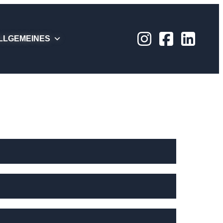
LLGEMEINES