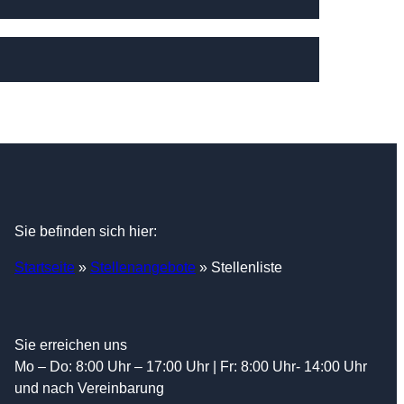
Sie befinden sich hier:
Startseite
»
Stellenangebote
»
Stellenliste
Sie erreichen uns
Mo – Do: 8:00 Uhr – 17:00 Uhr | Fr: 8:00 Uhr- 14:00 Uhr
und nach Vereinbarung