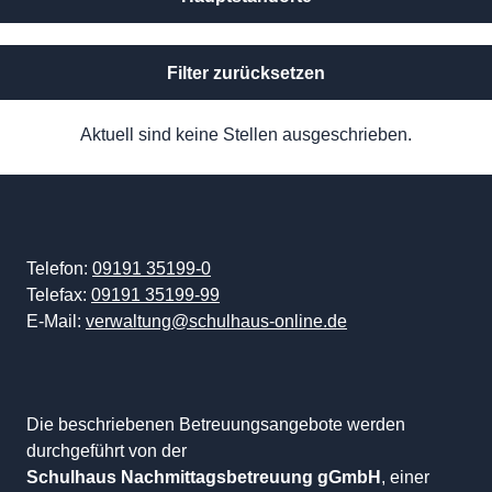
Filter zurücksetzen
Aktuell sind keine Stellen ausgeschrieben.
Telefon:
09191 35199-0
Telefax:
09191 35199-99
E-Mail:
verwaltung@schulhaus-online.de
Die beschriebenen Betreuungsangebote werden
durchgeführt von der
Schulhaus Nachmittagsbetreuung gGmbH
, einer