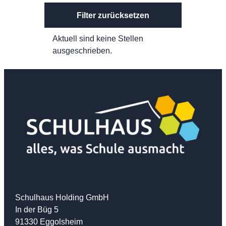
Filter zurücksetzen
Aktuell sind keine Stellen
ausgeschrieben.
Schulhaus Holding GmbH
In der Büg 5
91330 Eggolsheim