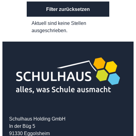
Filter zurücksetzen
Aktuell sind keine Stellen
ausgeschrieben.
Schulhaus Holding GmbH
In der Büg 5
91330 Eggolsheim