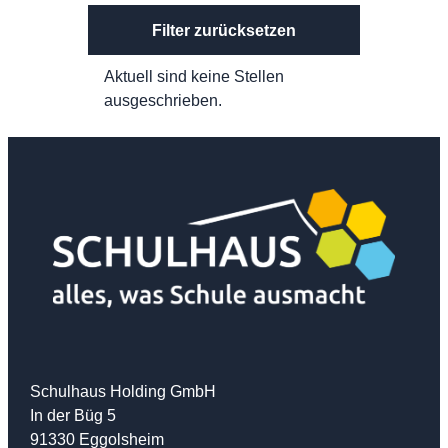
Filter zurücksetzen
Aktuell sind keine Stellen
ausgeschrieben.
Schulhaus Holding GmbH
In der Büg 5
91330 Eggolsheim