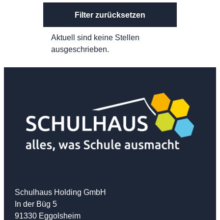
Filter zurücksetzen
Aktuell sind keine Stellen
ausgeschrieben.
Schulhaus Holding GmbH
In der Büg 5
91330 Eggolsheim