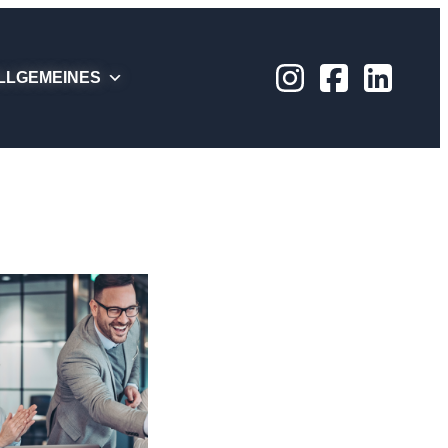
LLGEMEINES