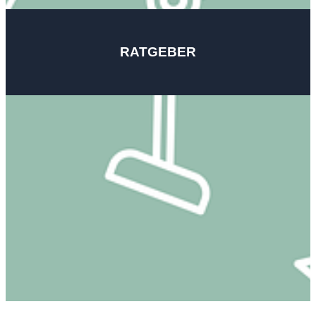
RATGEBER