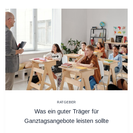
RATGEBER
Was ein guter Träger für
Ganztagsangebote leisten sollte