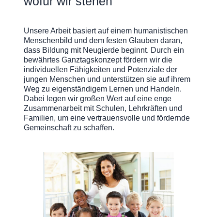
wofür wir stehen
Unsere Arbeit basiert auf einem humanistischen
Menschenbild und dem festen Glauben daran,
dass Bildung mit Neugierde beginnt. Durch ein
bewährtes Ganztagskonzept fördern wir die
individuellen Fähigkeiten und Potenziale der
jungen Menschen und unterstützen sie auf ihrem
Weg zu eigenständigem Lernen und Handeln.
Dabei legen wir großen Wert auf eine enge
Zusammenarbeit mit Schulen, Lehrkräften und
Familien, um eine vertrauensvolle und fördernde
Gemeinschaft zu schaffen.