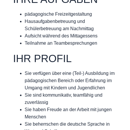
pädagogische Freizeitgestaltung
Hausaufgabenbetreuung und
Schülerbetreuung am Nachmittag
Aufsicht während des Mittagessens
Teilnahme an Teambesprechungen
IHR PROFIL
Sie verfügen über eine (Teil-) Ausbildung im
pädagogischen Bereich oder Erfahrung im
Umgang mit Kindern und Jugendlichen
Sie sind kommunikativ, teamfähig und
zuverlässig
Sie haben Freude an der Arbeit mit jungen
Menschen
Sie beherrschen die deutsche Sprache in