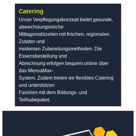
Catering
Unser Verpflegungskonzept bietet gesunde,
abwechslungsreiche
Mittagsmahlzeiten mit frischen, regionalen
Zutaten und
modernen Zubereitungsmethoden. Die
Essensbestellung und
Abrechnung erfolgen bequem online über
das MensaMax-
System. Zudem bieten wir flexibles Catering
und unterstützen
Familien mit dem Bildungs- und
Teilhabepaket.