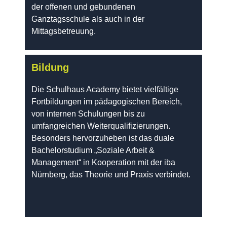
der offenen und gebundenen
Ganztagsschule als auch in der
Mittagsbetreuung.
Bildung
Die Schulhaus Academy bietet vielfältige
Fortbildungen im pädagogischen Bereich,
von internen Schulungen bis zu
umfangreichen Weiterqualifizierungen.
Besonders hervorzuheben ist das duale
Bachelorstudium „Soziale Arbeit &
Management“ in Kooperation mit der iba
Nürnberg, das Theorie und Praxis verbindet.