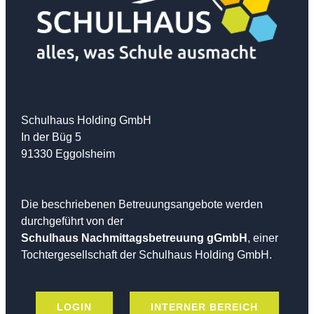
Schulhaus Holding GmbH
In der Büg 5
91330 Eggolsheim
Die beschriebenen Betreuungsangebote werden
durchgeführt von der
Schulhaus Nachmittagsbetreuung gGmbH
, einer
Tochtergesellschaft der Schulhaus Holding GmbH.
LOGIN
INTERNER BEREICH