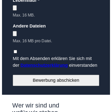
Lebenslauf *
Max. 16 MB.
Andere Dateien
Max. 16 MB pro Datei.
Mit dem Absenden erklären Sie sich mit
der
Datenschutzerklärung
einverstanden
Wer wir sind und