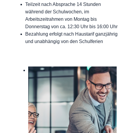
Teilzeit nach Absprache 14 Stunden
während der Schulwochen, im
Arbeitszeitrahmen von Montag bis
Donnerstag von ca. 12:30 Uhr bis 16:00 Uhr
Bezahlung erfolgt nach Haustarif ganzjährig
und unabhängig von den Schulferien