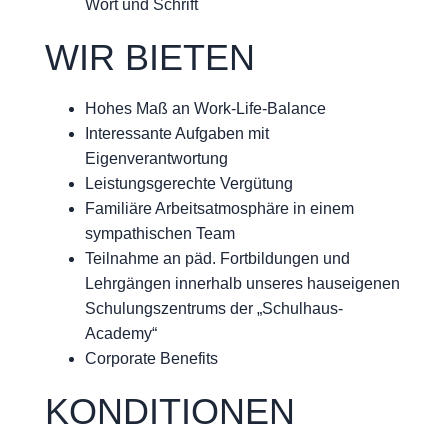
Wort und Schrift
WIR BIETEN
Hohes Maß an Work-Life-Balance
Interessante Aufgaben mit
Eigenverantwortung
Leistungsgerechte Vergütung
Familiäre Arbeitsatmosphäre in einem
sympathischen Team
Teilnahme an päd. Fortbildungen und
Lehrgängen innerhalb unseres hauseigenen
Schulungszentrums der „Schulhaus-
Academy“
Corporate Benefits
KONDITIONEN