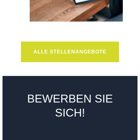
ALLE STELLENANGEBOTE
BEWERBEN SIE
SICH!