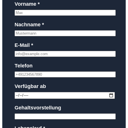
Vorname *
Nachname *
E-Mail *
Telefon
Verfügbar ab
Gehaltsvorstellung