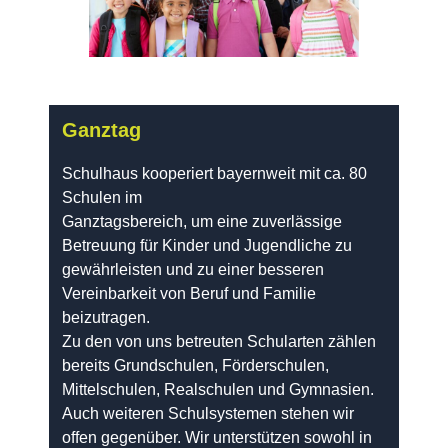
Ganztag
Schulhaus kooperiert bayernweit mit ca. 80
Schulen im
Ganztagsbereich, um eine zuverlässige
Betreuung für Kinder und Jugendliche zu
gewährleisten und zu einer besseren
Vereinbarkeit von Beruf und Familie
beizutragen.
Zu den von uns betreuten Schularten zählen
bereits Grundschulen, Förderschulen,
Mittelschulen, Realschulen und Gymnasien.
Auch weiteren Schulsystemen stehen wir
offen gegenüber. Wir unterstützen sowohl in