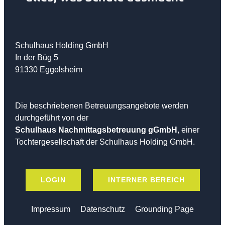
Schulhaus Holding GmbH
In der Büg 5
91330 Eggolsheim
Die beschriebenen Betreuungsangebote werden
durchgeführt von der
Schulhaus Nachmittagsbetreuung gGmbH
, einer
Tochtergesellschaft der Schulhaus Holding GmbH.
LOGIN
INTERNER BEREICH
Impressum
Datenschutz
Grounding Page