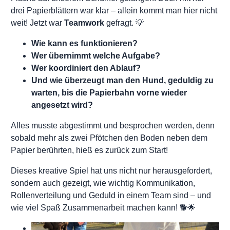
drei Papierblättern war klar – allein kommt man hier nicht
weit! Jetzt war
Teamwork
gefragt. 💡
Wie kann es funktionieren?
Wer übernimmt welche Aufgabe?
Wer koordiniert den Ablauf?
Und wie überzeugt man den Hund, geduldig zu
warten, bis die Papierbahn vorne wieder
angesetzt wird?
Alles musste abgestimmt und besprochen werden, denn
sobald mehr als zwei Pfötchen den Boden neben dem
Papier berührten, hieß es zurück zum Start!
Dieses kreative Spiel hat uns nicht nur herausgefordert,
sondern auch gezeigt, wie wichtig Kommunikation,
Rollenverteilung und Geduld in einem Team sind – und
wie viel Spaß Zusammenarbeit machen kann! 🐕🌟