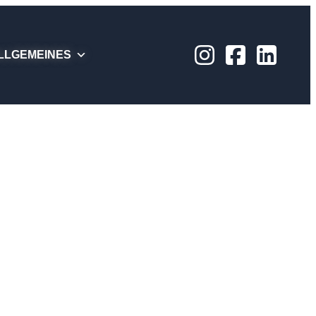
LLGEMEINES